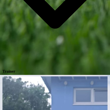
Trainer